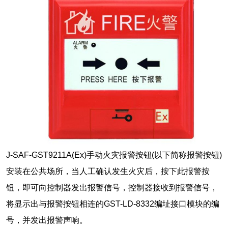
J-SAF-GST9211A(Ex)手动火灾报警按钮(以下简称报警按钮)
安装在公共场所，当人工确认发生火灾后，按下此报警按
钮，即可向控制器发出报警信号，控制器接收到报警信号，
将显示出与报警按钮相连的GST-LD-8332编址接口模块的编
号，并发出报警声响。